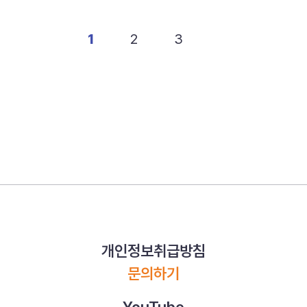
1
2
3
개인정보취급방침
문의하기