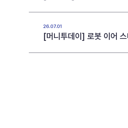
26.07.01
[머니투데이] 로봇 이어 