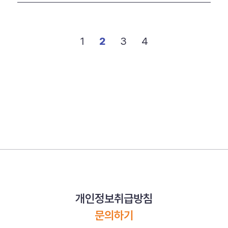
1
2
3
4
개인정보취급방침
문의하기