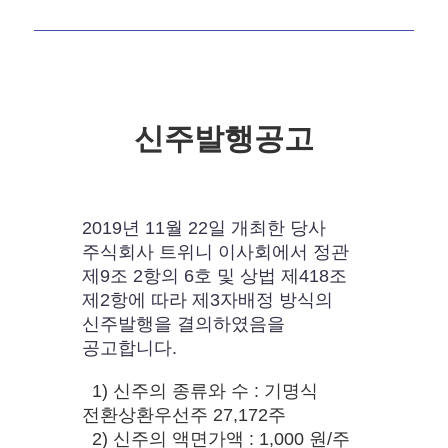
신주발행공고
2019년 11월 22일 개최한 당사
주식회사 트위니 이사회에서 정관
제9조 2항의 6호 및 상법 제418조
제2항에 따라 제3자배정 방식의
신주발행을 결의하였음을
공고합니다.
1) 신주의 종류와 수 : 기명식
전환상환우선주 27,172주
2) 신주의 액면가액 : 1,000 원/주