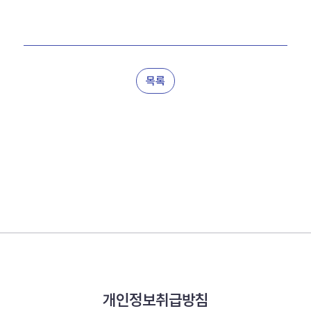
목록
개인정보취급방침