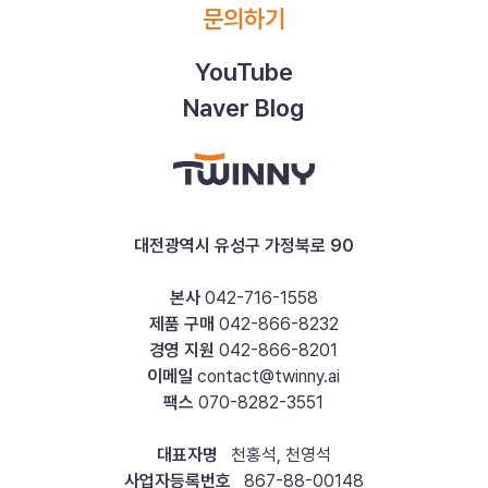
문의하기
YouTube
Naver Blog
대전광역시 유성구 가정북로 90
본사
042-716-1558
제품 구매
042-866-8232
경영 지원
042-866-8201
이메일
contact@twinny.ai
팩스
070-8282-3551
대표자명
천홍석, 천영석
사업자등록번호
867-88-00148