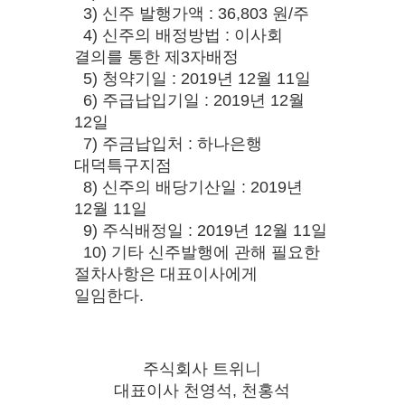
3) 신주 발행가액 : 36,803 원/주
4) 신주의 배정방법 : 이사회
결의를 통한 제3자배정
5) 청약기일 : 2019년 12월 11일
6) 주급납입기일 : 2019년 12월
12일
7) 주금납입처 : 하나은행
대덕특구지점
8) 신주의 배당기산일 : 2019년
12월 11일
9) 주식배정일 : 2019년 12월 11일
10) 기타 신주발행에 관해 필요한
절차사항은 대표이사에게
일임한다.
주식회사 트위니
대표이사 천영석, 천홍석