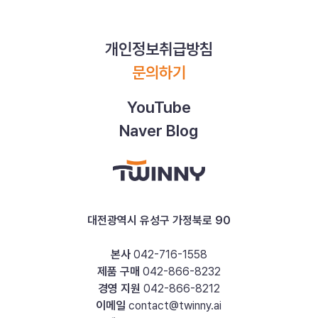
개인정보취급방침
문의하기
YouTube
Naver Blog
대전광역시 유성구 가정북로 90
본사
042-716-1558
제품 구매
042-866-8232
경영 지원
042-866-8212
이메일
contact@twinny.ai