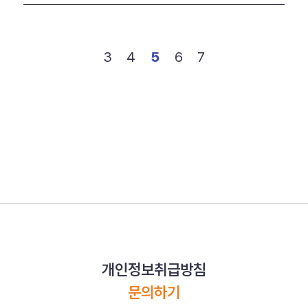
3
4
5
6
7
개인정보취급방침
문의하기