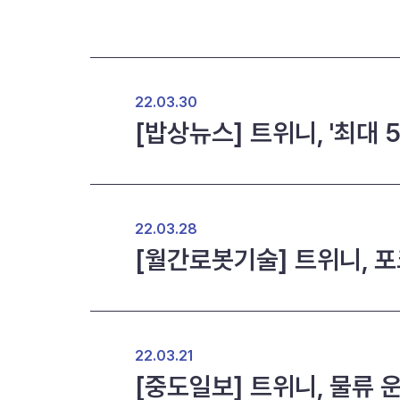
22.03.30
[밥상뉴스] 트위니, '최대
22.03.28
[월간로봇기술] 트위니, 포
22.03.21
[중도일보] 트위니, 물류 운