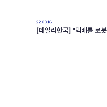
22.03.18
[데일리한국] "택배를 로