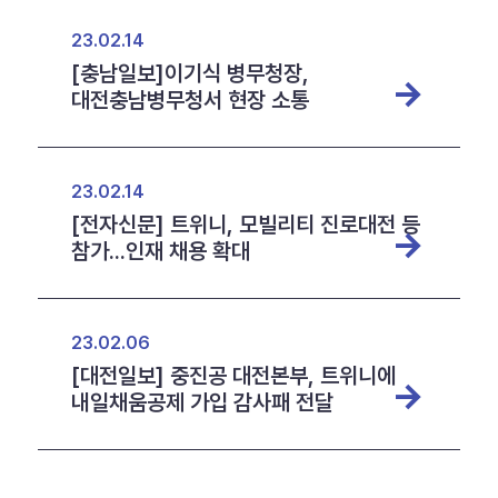
23.02.14
[충남일보]이기식 병무청장,
대전충남병무청서 현장 소통
23.02.14
[전자신문] 트위니, 모빌리티 진로대전 등
참가...인재 채용 확대
23.02.06
[대전일보] 중진공 대전본부, 트위니에
내일채움공제 가입 감사패 전달