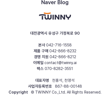
Naver Blog
대전광역시 유성구 가정북로 90
본사
042-716-1558
제품 구매
042-866-8232
경영 지원
042-866-8212
이메일
contact@twinny.ai
팩스
070-8282-3551
대표자명
천홍석, 천영석
사업자등록번호
867-88-00148
Copyright
© TWINNY Co.,Ltd. All Rights Reserved.