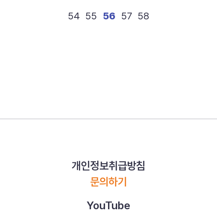
54
55
56
57
58
개인정보취급방침
문의하기
YouTube