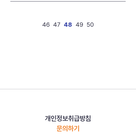
46
47
48
49
50
개인정보취급방침
문의하기